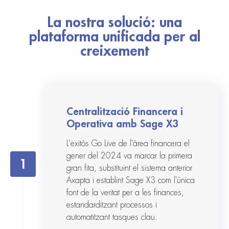
La nostra solució: una
plataforma unificada per al
creixement
Centralització Financera i
Operativa amb Sage X3
L'exitós Go Live de l'àrea financera el
gener del 2024 va marcar la primera
1
gran fita, substituint el sistema anterior
Axapta i establint Sage X3 com l'única
font de la veritat per a les finances,
estandarditzant processos i
automatitzant tasques clau.