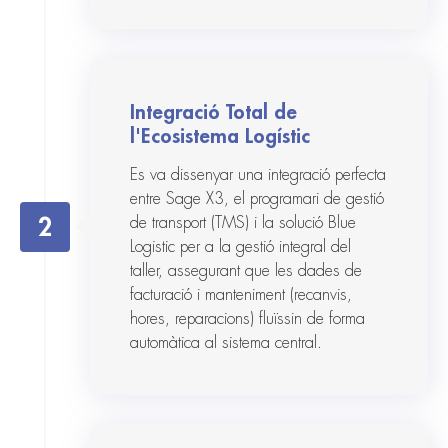
Integració Total de
l'Ecosistema Logístic
Es va dissenyar una integració perfecta
entre Sage X3, el programari de gestió
2
de transport (TMS) i la solució Blue
Logistic per a la gestió integral del
taller, assegurant que les dades de
facturació i manteniment (recanvis,
hores, reparacions) fluïssin de forma
automàtica al sistema central.