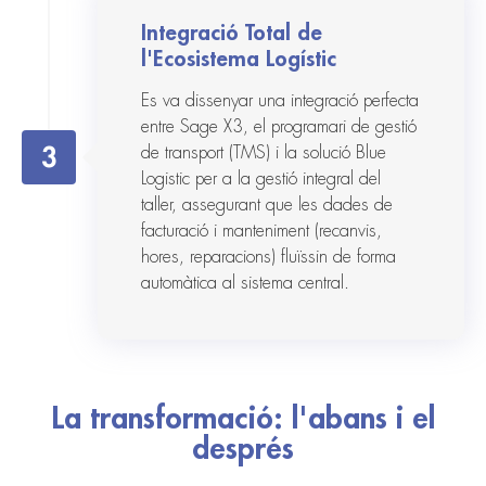
Integració Total de
l'Ecosistema Logístic
Es va dissenyar una integració perfecta
entre Sage X3, el programari de gestió
3
de transport (TMS) i la solució Blue
Logistic per a la gestió integral del
taller, assegurant que les dades de
facturació i manteniment (recanvis,
hores, reparacions) fluïssin de forma
automàtica al sistema central.
La transformació: l'abans i el
després