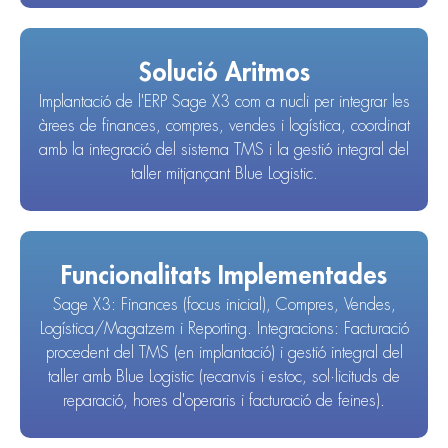
Solució Aritmos
Implantació de l'ERP Sage X3 com a nucli per integrar les
àrees de finances, compres, vendes i logística, coordinat
amb la integració del sistema TMS i la gestió integral del
taller mitjançant Blue Logistic.
Funcionalitats Implementades
Sage X3: Finances (focus inicial), Compres, Vendes,
Logística/Magatzem i Reporting. Integracions: Facturació
procedent del TMS (en implantació) i gestió integral del
taller amb Blue Logistic (recanvis i estoc, sol·licituds de
reparació, hores d'operaris i facturació de feines).