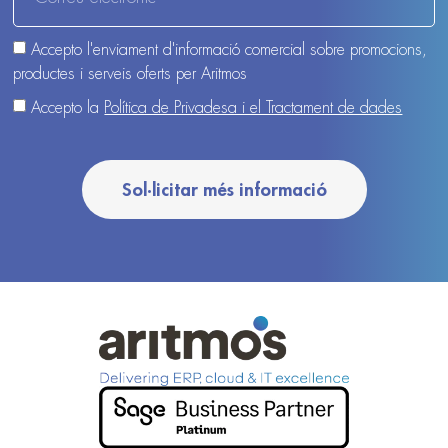
Accepto l'enviament d'informació comercial sobre promocions,
productes i serveis oferts per Aritmos
Accepto la
Política de Privadesa i el Tractament de dades
Sol·licitar més informació