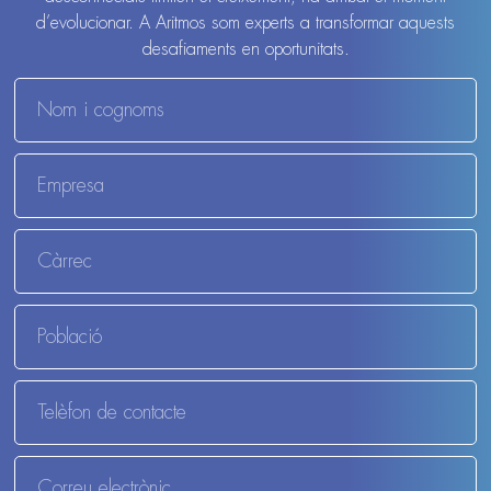
d’evolucionar. A Aritmos som experts a transformar aquests
desafiaments en oportunitats.