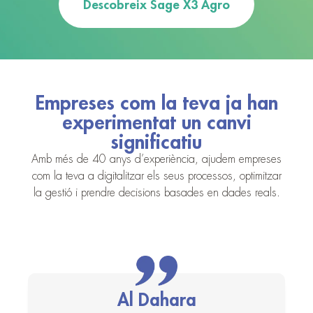
Descobreix Sage X3 Agro
Empreses com la teva ja han
experimentat un canvi
significatiu
Amb més de 40 anys d’experiència, ajudem empreses
com la teva a digitalitzar els seus processos, optimitzar
la gestió i prendre decisions basades en dades reals.
Al Dahara