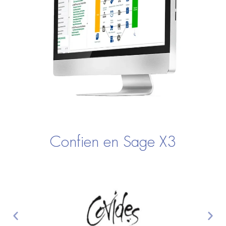
Confien en Sage X3