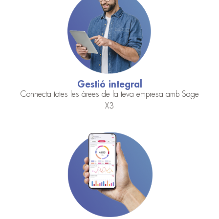
Gestió integral
Connecta totes les àrees de la teva empresa amb Sage
X3