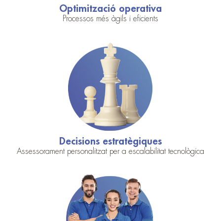
Optimització operativa
Processos més àgils i eficients
Decisions estratègiques
Assessorament personalitzat per a escalabilitat tecnològica