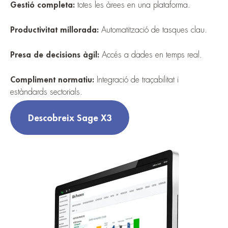
Gestió completa:
totes les àrees en una plataforma.
Productivitat millorada:
Automatització de tasques clau.
Presa de decisions àgil:
Accés a dades en temps real.
Compliment normatiu:
Integració de traçabilitat i
estàndards sectorials.
Descobreix Sage X3