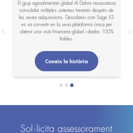
El grup agroalimentari global Al Dahra necessitava
a
consolidar múltiples sistemes heretats després de
les seves adquisicions. Descobreix com Sage X3
es va convertir en la seva plataforma única per
obtenir una visió financera global i dades 100%
fiables.
Coneix la història
Sol·licita assessorament