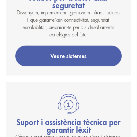
seguretat
Dissenyem, implementem i gestionem infraestructures
IT que garanteixen connectivitat, seguretat i
escalabilitat, preparant-te per als desafiaments
tecnològics del futur.
Veure sistemes
Suport i assistència tècnica per
garantir lèxit