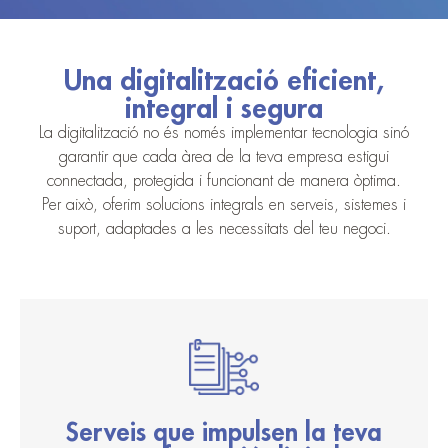
Una digitalització eficient,
integral i segura
La digitalització no és només implementar tecnologia sinó
garantir que cada àrea de la teva empresa estigui
connectada, protegida i funcionant de manera òptima.
Per això, oferim solucions integrals en serveis, sistemes i
suport, adaptades a les necessitats del teu negoci.
Serveis que impulsen la teva