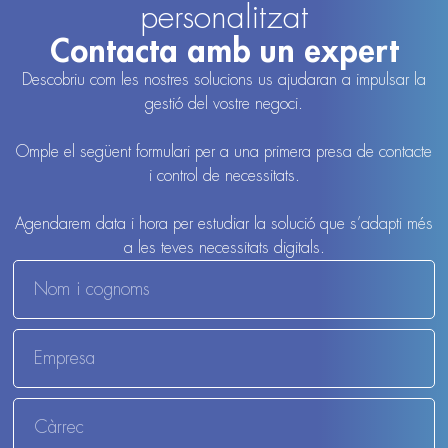
personalitzat
Contacta amb un expert
Descobriu com les nostres solucions us ajudaran a impulsar la
gestió del vostre negoci.
Omple el següent formulari per a una primera presa de contacte
i control de necessitats.
Agendarem data i hora per estudiar la solució que s’adapti més
a les teves necessitats digitals.