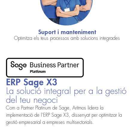
Suport i manteniment
Optimitza els teus processos amb solucions integrades
ERP Sage X3
La solució integral per a la gestió
del teu negoci
Com a Partner Platinum de Sage, Aritmos lidera la
implementació de l’ERP Sage X3, dissenyat per optimitzar la
gestió empresarial a empreses multisectorials.