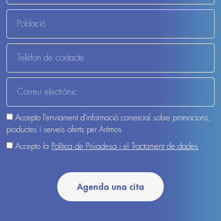
Accepto l'enviament d'informació comercial sobre promocions,
productes i serveis oferts per Aritmos
Accepto la
Política de Privadesa i el Tractament de dades
Agenda una cita