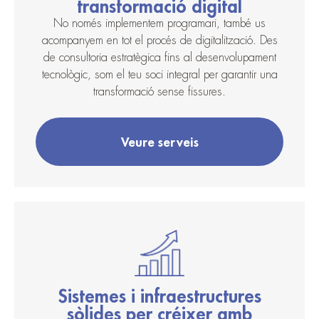
transformació digital
No només implementem programari, també us
acompanyem en tot el procés de digitalització. Des
de consultoria estratègica fins al desenvolupament
tecnològic, som el teu soci integral per garantir una
transformació sense fissures.
Veure serveis
Sistemes i infraestructures
sòlides per créixer amb