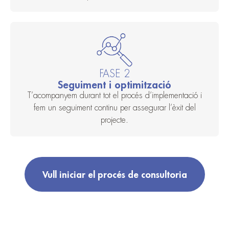
FASE 2
Seguiment i optimització
T’acompanyem durant tot el procés d’implementació i
fem un seguiment continu per assegurar l’èxit del
projecte.
Vull iniciar el procés de consultoria