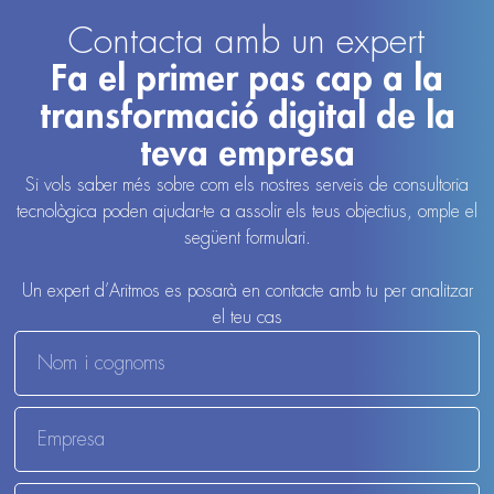
Contacta amb un expert
Fa el primer pas cap a la
transformació digital de la
teva empresa
Si vols saber més sobre com els nostres serveis de consultoria
tecnològica poden ajudar-te a assolir els teus objectius, omple el
següent formulari.
Un expert d’Aritmos es posarà en contacte amb tu per analitzar
el teu cas