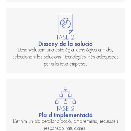
FASE 2
Disseny de la solució
Desenvolupem una estratègia tecnològica a mida,
seleccionant les solucions i tecnologies més adequades
per a la teva empresa.
FASE 2
Pla d'implementació
Definim un pla detallat d’acció, amb terminis, recursos i
responsabilitats clares.