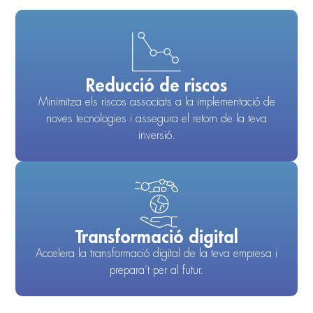
Reducció de riscos
Minimitza els riscos associats a la implementació de
noves tecnologies i assegura el retorn de la teva
inversió.
Transformació digital
Accelera la transformació digital de la teva empresa i
prepara’t per al futur.