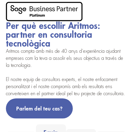
Per què escollir Aritmos:
partner en consultoria
tecnològica
Aritmos compta amb més de 40 anys d’experiència ajudant
empreses com la teva a assolir els seus objectius a través de
la tecnologia.
El nostre equip de consultors experts, el nostre enfocament
personalitzat i el nostre compromís amb els resultats ens
converteixen en el partner ideal pel teu projecte de consultoria.
Parlem del teu cas?