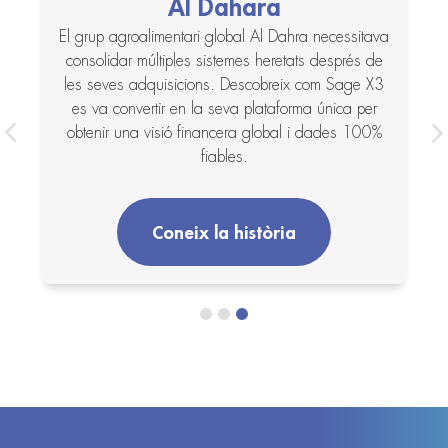
Al Dahara
El grup agroalimentari global Al Dahra necessitava
a
consolidar múltiples sistemes heretats després de
les seves adquisicions. Descobreix com Sage X3
es va convertir en la seva plataforma única per
obtenir una visió financera global i dades 100%
fiables.
Coneix la història