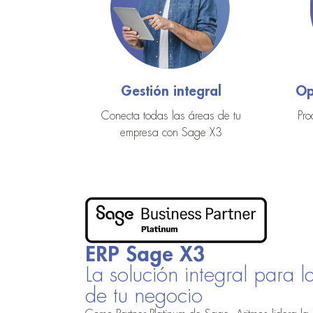
Gestión integral
Op
Conecta todas las áreas de tu
Pro
empresa con Sage X3
ERP Sage X3
La solución integral para l
de tu negocio