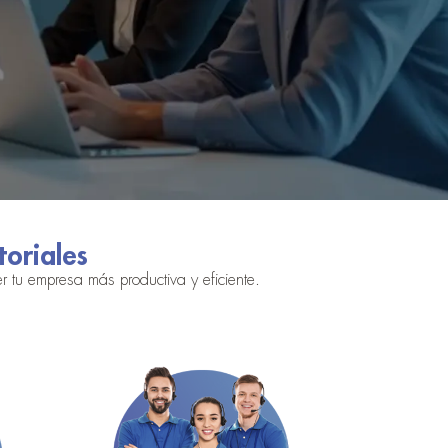
toriales
r tu empresa más productiva y eficiente.