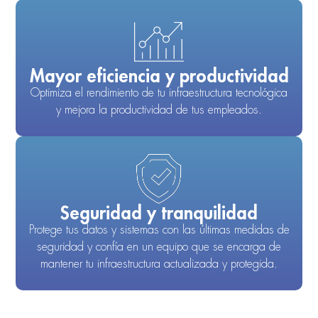
Mayor eficiencia y productividad
Optimiza el rendimiento de tu infraestructura tecnológica
y mejora la productividad de tus empleados.
Seguridad y tranquilidad
Protege tus datos y sistemas con las últimas medidas de
seguridad y confía en un equipo que se encarga de
mantener tu infraestructura actualizada y protegida.