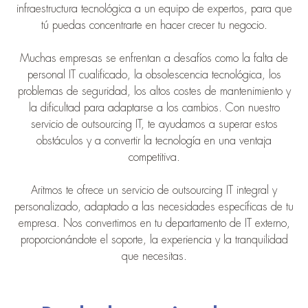
infraestructura tecnológica a un equipo de expertos, para que
tú puedas concentrarte en hacer crecer tu negocio.
Muchas empresas se enfrentan a desafíos como la falta de
personal IT cualificado, la obsolescencia tecnológica, los
problemas de seguridad, los altos costes de mantenimiento y
la dificultad para adaptarse a los cambios. Con nuestro
servicio de outsourcing IT, te ayudamos a superar estos
obstáculos y a convertir la tecnología en una ventaja
competitiva.
Aritmos te ofrece un servicio de outsourcing IT integral y
personalizado, adaptado a las necesidades específicas de tu
empresa. Nos convertimos en tu departamento de IT externo,
proporcionándote el soporte, la experiencia y la tranquilidad
que necesitas.