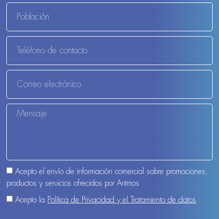
Acepto el envío de información comercial sobre promociones,
productos y servicios ofrecidos por Aritmos
Acepto la
Política de Privacidad y el Tratamiento de datos