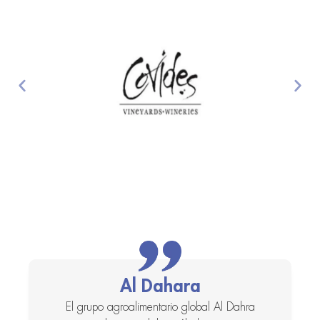
Al Dahara
a
El grupo agroalimentario global Al Dahra