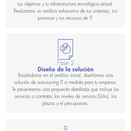
tus objetivos y tu infraestructura tecnológica actual.
Realizamos un análisis exhaustivo de tus sistemas, tus
procesos y tus recursos de IT.
Fase 2
Diseño de la solución
Basándonos en el análisis inicial, diseñamos una
solución de outsourcing IT a medida para tu empresa.
Te presentamos una propuesta detallada que incluye los
servicios a contratar, los niveles de servicio (SLAs), los
plazos y el presupuesto.