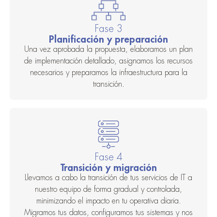
Fase 3
Planificación y preparación
Una vez aprobada la propuesta, elaboramos un plan
de implementación detallado, asignamos los recursos
necesarios y preparamos la infraestructura para la
transición.
Fase 4
Transición y migración
Llevamos a cabo la transición de tus servicios de IT a
nuestro equipo de forma gradual y controlada,
minimizando el impacto en tu operativa diaria.
Migramos tus datos, configuramos tus sistemas y nos