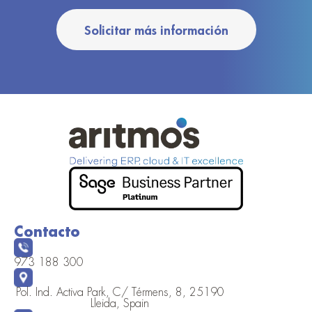
Solicitar más información
Contacto
973 188 300
Pol. Ind. Activa Park, C/ Térmens, 8, 25190
Lleida, Spain