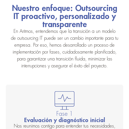
Nuestro enfoque: Outsourcing
IT proactivo, personalizado y
transparente
En Aritmos, entendemos que la transición a un modelo
de outsourcing IT puede ser un cambio importante para tu
empresa. Por eso, hemos desarrollado un proceso de
implementación por fases, cuidadosamente planificado,
para garantizar una transición fluida, minimizar las
interrupciones y asegurar el éxito del proyecto.
Fase 1
Evaluación y diagnóstico inicial
Nos reunimos contigo para entender tus necesidades,