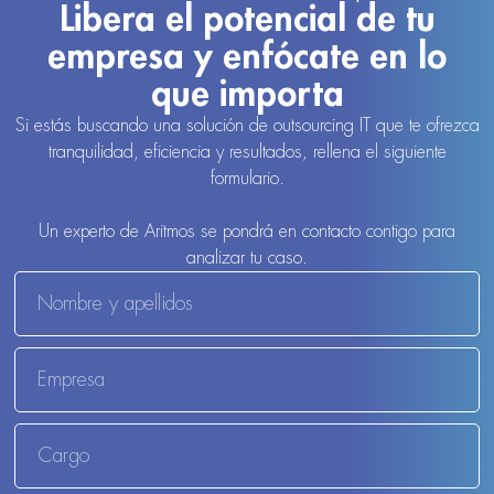
Libera el potencial de tu
empresa y enfócate en lo
que importa
Si estás buscando una solución de outsourcing IT que te ofrezca
tranquilidad, eficiencia y resultados, rellena el siguiente
formulario.
Un experto de Aritmos se pondrá en contacto contigo para
analizar tu caso.