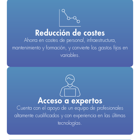
Reducción de costes
Ahorra en costes de personal, infraestructura,
mantenimiento y formación, y convierte los gastos fijos en
variables.
Acceso a expertos
Cuenta con el apoyo de un equipo de profesionales
altamente cualificados y con experiencia en las últimas
tecnologías.