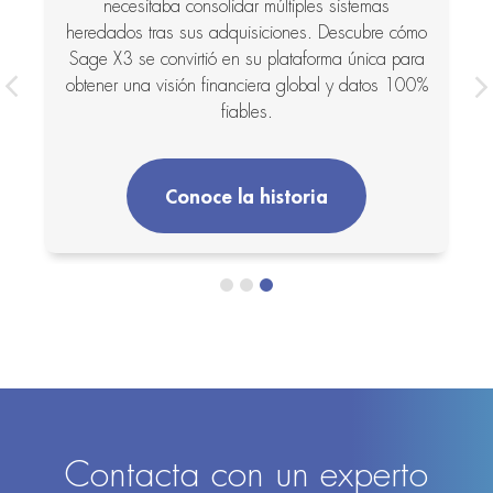
necesitaba consolidar múltiples sistemas
heredados tras sus adquisiciones. Descubre cómo
r
Sage X3 se convirtió en su plataforma única para
obtener una visión financiera global y datos 100%
fiables.
Conoce la historia
Contacta con un experto