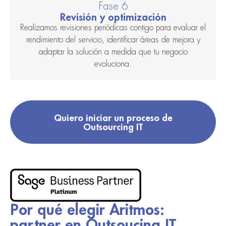
Fase 6
Revisión y optimización
Realizamos revisiones periódicas contigo para evaluar el
rendimiento del servicio, identificar áreas de mejora y
adaptar la solución a medida que tu negocio
evoluciona.
Quiero iniciar un proceso de
Outsourcing IT
Por qué elegir Aritmos:
partner en Outsoucing IT