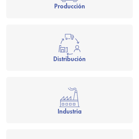
Producción
Distribución
Industria