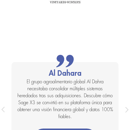
Al Dahara
a
El grupo agroalimentario global Al Dahra
necesitaba consolidar múltiples sistemas
heredados tras sus adquisiciones. Descubre cómo
r
Sage X3 se convirtió en su plataforma única para
obtener una visión financiera global y datos 100%
fiables.