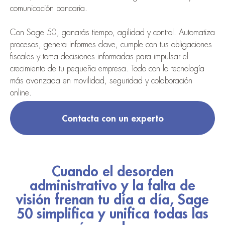
comunicación bancaria.
Con Sage 50, ganarás tiempo, agilidad y control. Automatiza
procesos, genera informes clave, cumple con tus obligaciones
fiscales y toma decisiones informadas para impulsar el
crecimiento de tu pequeña empresa. Todo con la tecnología
más avanzada en movilidad, seguridad y colaboración
online.
Contacta con un experto
Cuando el desorden
administrativo y la falta de
visión frenan tu día a día, Sage
50 simplifica y unifica todas las