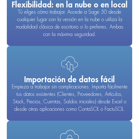
Flexibilidad: en la nube o en local
Tú eliges cómo trabajar. Accede a Sage 50 desde
cualquier lugar con la versión en la nube o utiliza la
modalidad clásica de escritorio si lo prefieres. Ambas
con la máxima seguridad.
Importación de datos fácil
Empieza a trabajar sin complicaciones. Importa fácilmente
tus datos existentes (Clientes, Proveedores, Artículos,
Stock, Precios, Cuentas, Saldos iniciales) desde Excel o
desde otras aplicaciones como ContaSOL o FactuSOL.