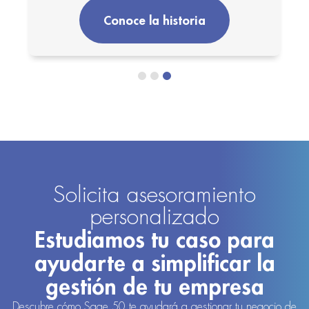
Conoce la historia
Solicita asesoramiento
personalizado
Estudiamos tu caso para
ayudarte a simplificar la
gestión de tu empresa
Descubre cómo Sage 50 te ayudará a gestionar tu negocio de