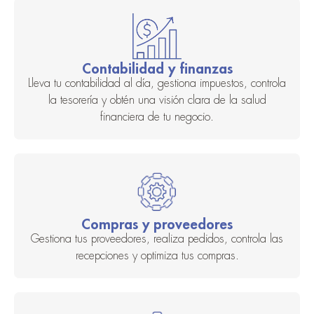
Contabilidad y finanzas
Lleva tu contabilidad al día, gestiona impuestos, controla
la tesorería y obtén una visión clara de la salud
financiera de tu negocio.
Compras y proveedores
Gestiona tus proveedores, realiza pedidos, controla las
recepciones y optimiza tus compras.