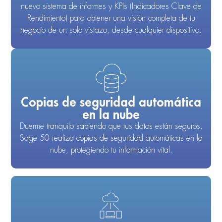
nuevo sistema de informes y KPIs (Indicadores Clave de
Rendimiento) para obtener una visión completa de tu
negocio de un solo vistazo, desde cualquier dispositivo.
Copias de seguridad automática
en la nube
Duerme tranquilo sabiendo que tus datos están seguros.
Sage 50 realiza copias de seguridad automáticas en la
nube, protegiendo tu información vital.