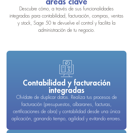
áreas clave
Descubre cómo, a través de sus funcionalidades
integradas para contabilidad, facturación, compras, ventas
y stock, Sage 50 te devuelve el control y facilita la
administración de tu negocio.
Contabilidad y facturación
integradas
Olvídate de duplicar datos. Realiza tus procesos de
facturación (presupuestos, albaranes, facturas,
certificaciones de obra) y contabilidad desde una única
aplicación, ganando tiempo, agilidad y evitando errores.