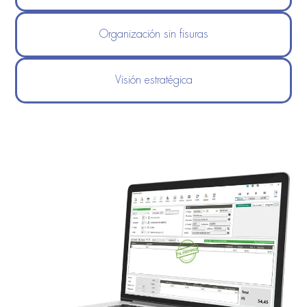
Organización sin fisuras
Visión estratégica