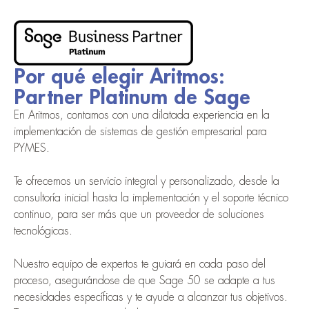
Por qué elegir Aritmos:
Partner Platinum de Sage
En Aritmos, contamos con una dilatada experiencia en la
implementación de sistemas de gestión empresarial para
PYMES.
Te ofrecemos un servicio integral y personalizado, desde la
consultoría inicial hasta la implementación y el soporte técnico
continuo, para ser más que un proveedor de soluciones
tecnológicas.
Nuestro equipo de expertos te guiará en cada paso del
proceso, asegurándose de que Sage 50 se adapte a tus
necesidades específicas y te ayude a alcanzar tus objetivos.