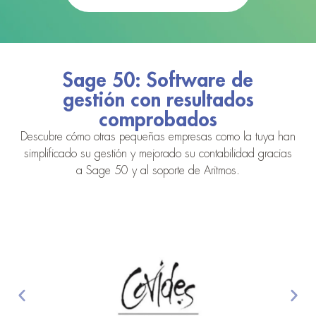
Sage 50: Software de
gestión con resultados
comprobados
Descubre cómo otras pequeñas empresas como la tuya han
simplificado su gestión y mejorado su contabilidad gracias
a Sage 50 y al soporte de Aritmos.