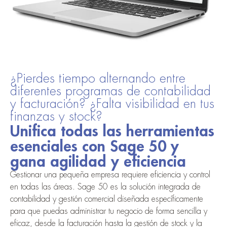
¿Pierdes tiempo alternando entre
diferentes programas de contabilidad
y facturación? ¿Falta visibilidad en tus
finanzas y stock?
Unifica todas las herramientas
esenciales con Sage 50 y
gana agilidad y eficiencia
Gestionar una pequeña empresa requiere eficiencia y control
en todas las áreas. Sage 50 es la solución integrada de
contabilidad y gestión comercial diseñada específicamente
para que puedas administrar tu negocio de forma sencilla y
eficaz, desde la facturación hasta la gestión de stock y la