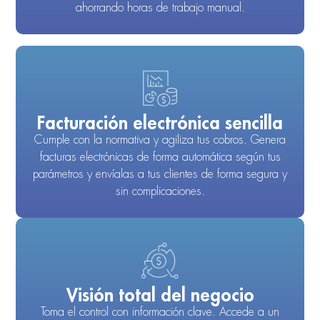
ahorrando horas de trabajo manual.
Facturación electrónica sencilla
Cumple con la normativa y agiliza tus cobros. Genera
facturas electrónicas de forma automática según tus
parámetros y envíalas a tus clientes de forma segura y
sin complicaciones.
Visión total del negocio
Toma el control con información clave. Accede a un