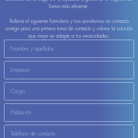
forma más eficiente.
Rellena el siguiente formulario y nos pondremos en contacto
contigo para una primera toma de contacto y valorar la solución
que mejor se adapte a tus necesidades.