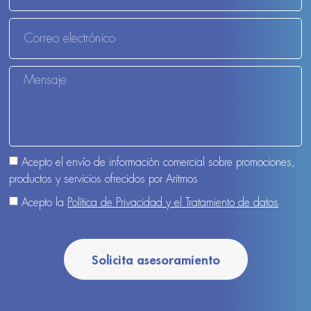
Acepto el envío de información comercial sobre promociones,
productos y servicios ofrecidos por Aritmos
Acepto la
Política de Privacidad y el Tratamiento de datos
Solicita asesoramiento