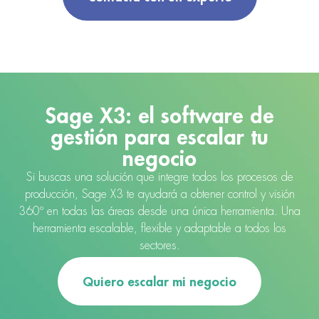
Sage X3: el software de
gestión para escalar tu
negocio
Si buscas una solución que integre todos los procesos de
producción, Sage X3 te ayudará a obtener control y visión
360º en todas las áreas desde una única herramienta. Una
herramienta escalable, flexible y adaptable a todos los
sectores.
Quiero escalar mi negocio