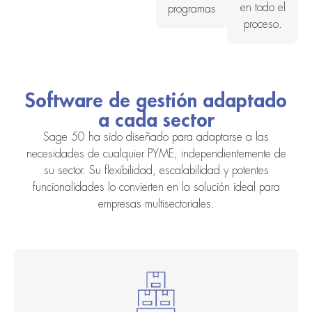
en todo el
programas
proceso.
Software de gestión adaptado
a cada sector
Sage 50 ha sido diseñado para adaptarse a las
necesidades de cualquier PYME, independientemente de
su sector. Su flexibilidad, escalabilidad y potentes
funcionalidades lo convierten en la solución ideal para
empresas multisectoriales.