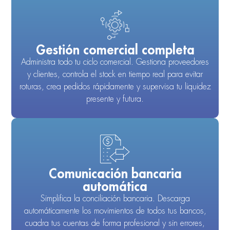
Gestión comercial completa
Administra todo tu ciclo comercial. Gestiona proveedores
y clientes, controla el stock en tiempo real para evitar
roturas, crea pedidos rápidamente y supervisa tu liquidez
presente y futura.
Comunicación bancaria
automática
Simplifica la conciliación bancaria. Descarga
automáticamente los movimientos de todos tus bancos,
cuadra tus cuentas de forma profesional y sin errores,