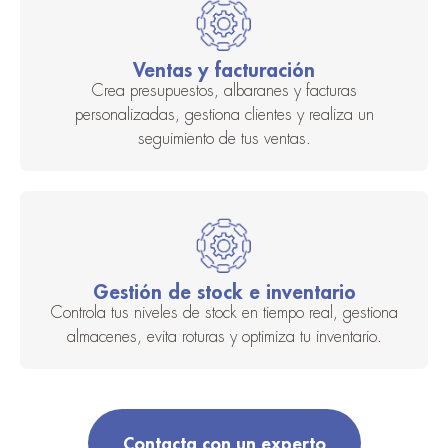
Ventas y facturación
Crea presupuestos, albaranes y facturas
personalizadas, gestiona clientes y realiza un
seguimiento de tus ventas.
Gestión de stock e inventario
Controla tus niveles de stock en tiempo real, gestiona
almacenes, evita roturas y optimiza tu inventario.
Contacta con un experto